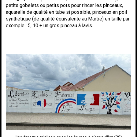
petits gobelets ou petits pots pour rincer les pinceaux,
aquarelle de qualité en tube si possible, pinceaux en poil
synthétique (de qualité équivalente au Martre) en taille par
exemple : 5, 10 + un gros pinceau à lavis.