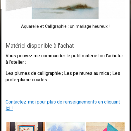
Aquarelle et Calligraphie : un mariage heureux !
Matériel disponible à l'achat
Vous pouvez me commander le petit matériel ou l’acheter
à l’atelier :
Les plumes de calligraphie ; Les peintures au mica ; Les
porte-plume coudés.
Contactez-moi pour plus de renseignements en cliquant
ici !