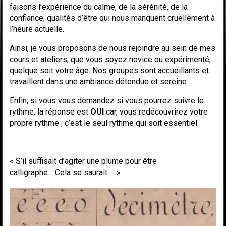
faisons l’expérience du calme, de la sérénité, de la
confiance; qualités d’être qui nous manquent cruellement à
l’heure actuelle.
Ainsi, je vous proposons de nous rejoindre au sein de mes
cours et ateliers, que vous soyez novice ou expérimenté,
quelque soit votre âge. Nos groupes sont accueillants et
travaillent dans une ambiance détendue et sereine.
Enfin, si vous vous demandez si vous pourrez suivre le
rythme, la réponse est
OUI
car, vous redécouvrirez votre
propre rythme ; c’est le seul rythme qui soit essentiel.
« S’il suffisait d’agiter une plume pour être
calligraphe… Cela se saurait … »