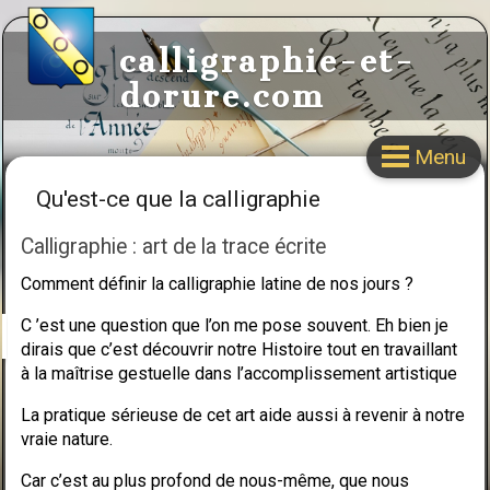
calligraphie-et-
dorure.com
Menu
Qu'est-ce que la calligraphie
Calligraphie : art de la trace écrite
Comment définir la calligraphie latine de nos jours ?
C ’est une question que l’on me pose souvent. Eh bien je
dirais que c’est découvrir notre Histoire tout en travaillant
à la maîtrise gestuelle dans l’accomplissement artistique
La pratique sérieuse de cet art aide aussi à revenir à notre
vraie nature.
Car c’est au plus profond de nous-même, que nous